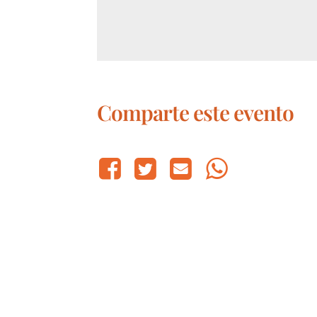
Comparte este evento