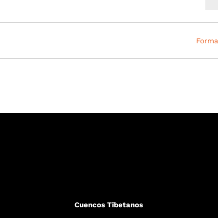
Forma
Cuencos Tibetanos