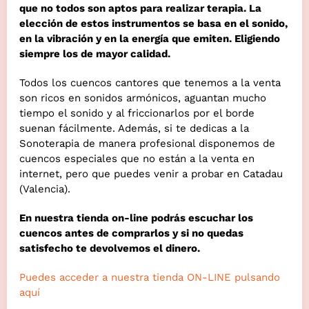
que no todos son aptos para realizar terapia. La
elección de estos instrumentos se basa en el sonido,
en la vibración y en la energía que emiten. Eligiendo
siempre los de mayor calidad.
Todos los cuencos cantores que tenemos a la venta
son ricos en sonidos armónicos, aguantan mucho
tiempo el sonido y al friccionarlos por el borde
suenan fácilmente. Además, si te dedicas a la
Sonoterapia de manera profesional disponemos de
cuencos especiales que no están a la venta en
internet, pero que puedes venir a probar en Catadau
(Valencia).
En nuestra tienda on-line podrás escuchar los
cuencos antes de comprarlos y si no quedas
satisfecho te devolvemos el dinero.
Puedes acceder a nuestra tienda ON-LINE pulsando
aquí