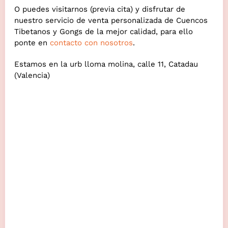
O puedes visitarnos (previa cita) y disfrutar de
nuestro servicio de venta personalizada de Cuencos
Tibetanos y Gongs de la mejor calidad, para ello
ponte en
contacto con nosotros
.
Estamos en la urb lloma molina, calle 11, Catadau
(Valencia)