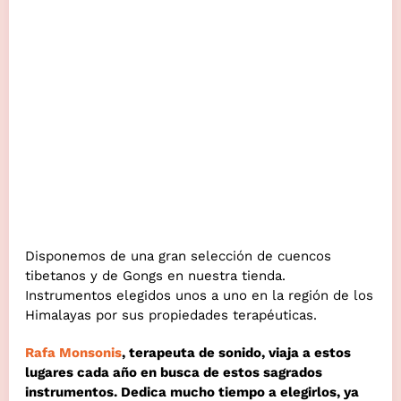
CONTACTO
Disponemos de una gran selección de cuencos
tibetanos y de Gongs en nuestra tienda.
Instrumentos elegidos unos a uno en la región de los
Himalayas por sus propiedades terapéuticas.
Rafa Monsonis
, terapeuta de sonido, viaja a estos
lugares cada año en busca de estos sagrados
instrumentos. Dedica mucho tiempo a elegirlos, ya