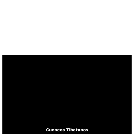
Cuencos Tibetanos