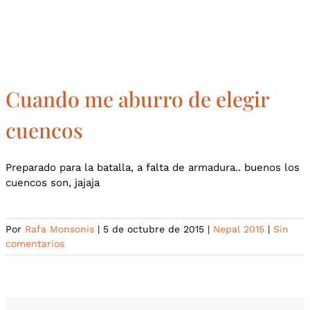
CONTACTO
Cuando me aburro de elegir
cuencos
Preparado para la batalla, a falta de armadura.. buenos los
cuencos son, jajaja
Por
Rafa Monsonis
|
5 de octubre de 2015
|
Nepal 2015
|
Sin
comentarios