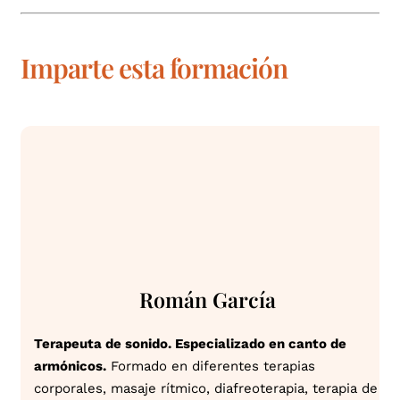
Imparte esta formación
Román García
Terapeuta de sonido. Especializado en canto de
armónicos.
Formado en diferentes terapias
corporales, masaje rítmico, diafreoterapia, terapia de