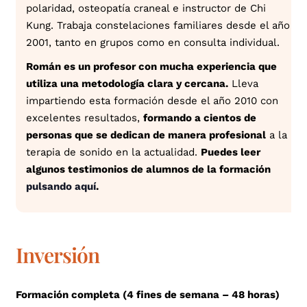
polaridad, osteopatía craneal e instructor de Chi
Kung. Trabaja constelaciones familiares desde el año
2001, tanto en grupos como en consulta individual.
Román es un profesor con mucha experiencia que
utiliza una metodología clara y cercana.
Lleva
impartiendo esta formación desde el año 2010 con
excelentes resultados,
formando a cientos de
personas que se dedican de manera profesional
a la
terapia de sonido en la actualidad.
Puedes leer
algunos testimonios de alumnos de la formación
pulsando aquí
.
Inversión
Formación completa (4 fines de semana – 48 horas)