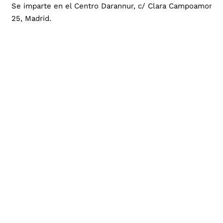
Se imparte en el Centro Darannur, c/ Clara Campoamor,
25, Madrid.