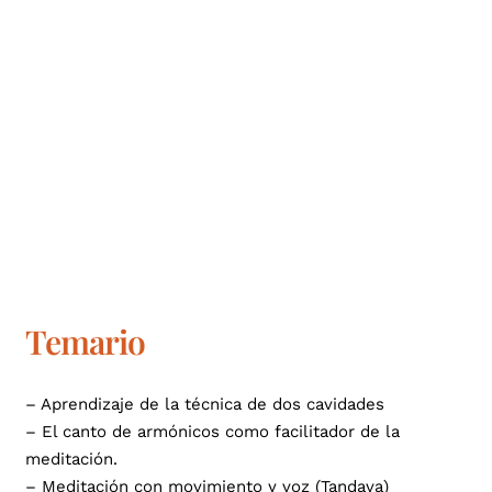
Temario
– Aprendizaje de la técnica de dos cavidades
– El canto de armónicos como facilitador de la
meditación.
– Meditación con movimiento y voz (Tandava)