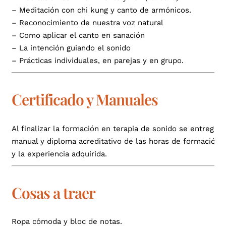
– Meditación con chi kung y canto de armónicos.
– Reconocimiento de nuestra voz natural
– Como aplicar el canto en sanación
– La intención guiando el sonido
– Prácticas individuales, en parejas y en grupo.
Certificado y Manuales
Al finalizar la formación en terapia de sonido se entrega
manual y diploma acreditativo de las horas de formación
y la experiencia adquirida.
Cosas a traer
Ropa cómoda y bloc de notas.