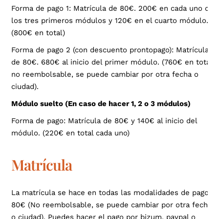
Forma de pago 1: Matrícula de 80€. 200€ en cada uno de
los tres primeros módulos y 120€ en el cuarto módulo.
(800€ en total)
Forma de pago 2 (con descuento prontopago): Matrícula
de 80€. 680€ al inicio del primer módulo. (760€ en total
no reembolsable, se puede cambiar por otra fecha o
ciudad).
Módulo suelto (En caso de hacer 1, 2 o 3 módulos)
Forma de pago: Matrícula de 80€ y 140€ al inicio del
módulo. (220€ en total cada uno)
Matrícula
La matrícula se hace en todas las modalidades de pago:
80€ (No reembolsable, se puede cambiar por otra fecha
o ciudad).
Puedes hacer el pago por bizum, paypal o