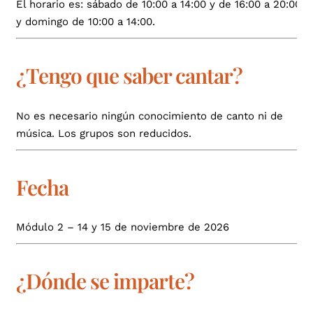
El horario es: sábado de 10:00 a 14:00 y de 16:00 a 20:00
y domingo de 10:00 a 14:00.
¿Tengo que saber cantar?
No es necesario ningún conocimiento de canto ni de
música. Los grupos son reducidos.
Fecha
Módulo 2 – 14 y 15 de noviembre de 2026
¿Dónde se imparte?