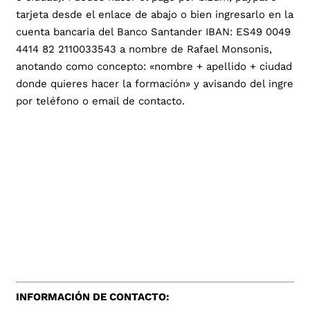
tarjeta desde el enlace de abajo o bien ingresarlo en la
cuenta bancaria del Banco Santander IBAN: ES49 0049
4414 82 2110033543 a nombre de Rafael Monsonis,
anotando como concepto: «nombre + apellido + ciudad
donde quieres hacer la formación» y avisando del ingreso
por teléfono o email de contacto.
INFORMACIÓN DE CONTACTO: