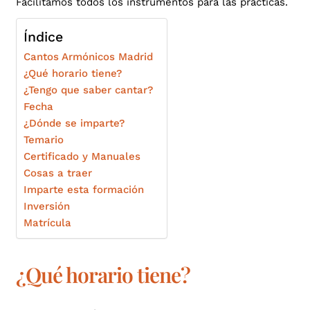
Facilitamos todos los instrumentos para las prácticas.
Índice
Cantos Armónicos Madrid
¿Qué horario tiene?
¿Tengo que saber cantar?
Fecha
¿Dónde se imparte?
Temario
Certificado y Manuales
Cosas a traer
Imparte esta formación
Inversión
Matrícula
¿Qué horario tiene?