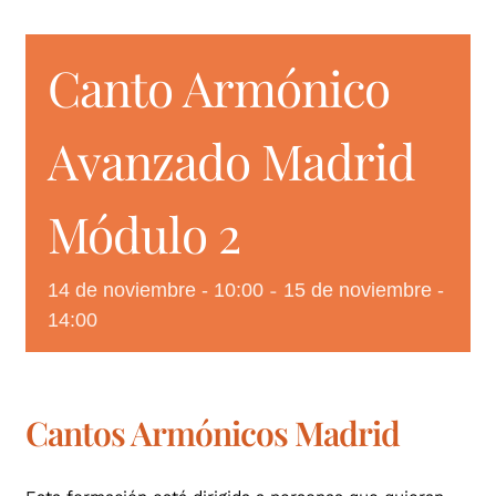
Canto Armónico
CONTACTO
Avanzado Madrid
Módulo 2
14 de noviembre - 10:00
15 de noviembre -
-
14:00
Cantos Armónicos Madrid