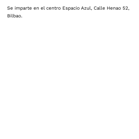
Se imparte en el centro Espacio Azul, Calle Henao 52,
Bilbao.