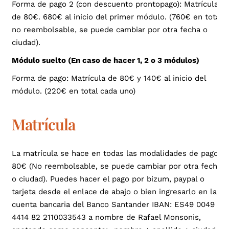
Forma de pago 2 (con descuento prontopago): Matrícula
de 80€. 680€ al inicio del primer módulo. (760€ en total
no reembolsable, se puede cambiar por otra fecha o
ciudad).
Módulo suelto (En caso de hacer 1, 2 o 3 módulos)
Forma de pago: Matrícula de 80€ y 140€ al inicio del
módulo. (220€ en total cada uno)
Matrícula
La matrícula se hace en todas las modalidades de pago:
80€ (No reembolsable, se puede cambiar por otra fecha
o ciudad).
Puedes hacer el pago por bizum, paypal o
tarjeta desde el enlace de abajo o bien ingresarlo en la
cuenta bancaria del Banco Santander IBAN: ES49 0049
4414 82 2110033543 a nombre de Rafael Monsonis,