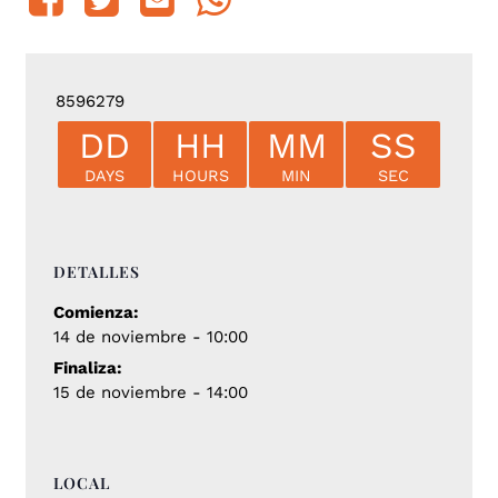
8596279
DD
HH
MM
SS
DAYS
HOURS
MIN
SEC
DETALLES
Comienza:
14 de noviembre - 10:00
Finaliza:
15 de noviembre - 14:00
LOCAL