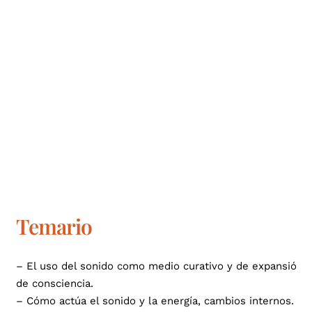
Temario
– El uso del sonido como medio curativo y de expansión
de consciencia.
– Cómo actúa el sonido y la energía, cambios internos.