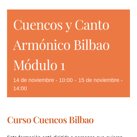
Cuencos y Canto
CONTACTO
Armónico Bilbao
Módulo 1
14 de noviembre - 10:00
15 de noviembre -
-
14:00
Curso Cuencos Bilbao