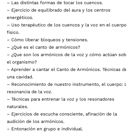
– Las distintas formas de tocar los cuencos.
– Ejercicio de equilibrado del aura y los centros
energéticos.
– Uso terapéutico de los cuencos y la voz en el cuerpo
físico.
– Cómo liberar bloqueos y tensiones.
– ¿Qué es el canto de armónicos?
– ¿Que son los armónicos de la voz y cómo actúan sobre
el organismo?
– Aprender a cantar el Canto de Armónicos. Técnicas de
una cavidad.
– Reconocimiento de nuestro instrumento, el cuerpo: La
resonancia de la voz.
– Técnicas para entrenar la voz y los resonadores
naturales.
– Ejercicios de escucha consciente, afinación de la
audición de los armónicos.
– Entonación en grupo e individual.