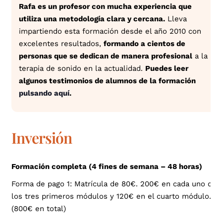
Rafa es un profesor con mucha experiencia que
utiliza una metodología clara y cercana.
Lleva
impartiendo esta formación desde el año 2010 con
excelentes resultados,
formando a cientos de
personas que se dedican de manera profesional
a la
terapia de sonido en la actualidad.
Puedes leer
algunos testimonios de alumnos de la formación
pulsando aquí
.
Inversión
Formación completa (4 fines de semana – 48 horas)
Forma de pago 1: Matrícula de 80€. 200€ en cada uno de
los tres primeros módulos y 120€ en el cuarto módulo.
(800€ en total)