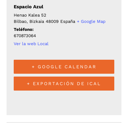
Espacio Azul
Henao Kalea 52
Bilbao
,
Bizkaia
48009
España
+ Google Map
Teléfono:
670873064
Ver la web Local
+ GOOGLE CALENDAR
+ EXPORTACIÓN DE ICAL