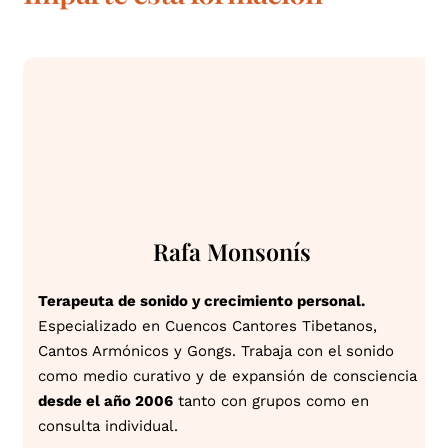
Rafa Monsonís
Terapeuta de sonido y crecimiento personal.
Especializado en Cuencos Cantores Tibetanos,
Cantos Armónicos y Gongs. Trabaja con el sonido
como medio curativo y de expansión de consciencia
desde el año 2006
tanto con grupos como en
consulta individual.