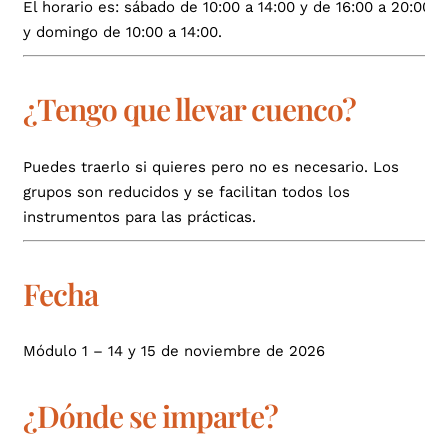
El horario es: sábado de 10:00 a 14:00 y de 16:00 a 20:00
y domingo de 10:00 a 14:00.
¿Tengo que llevar cuenco?
Puedes traerlo si quieres pero no es necesario. Los
grupos son reducidos y se facilitan todos los
instrumentos para las prácticas.
Fecha
Módulo 1 – 14 y 15 de noviembre de 2026
¿Dónde se imparte?