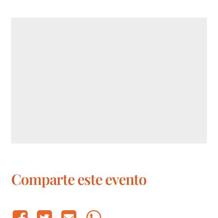
Comparte este evento