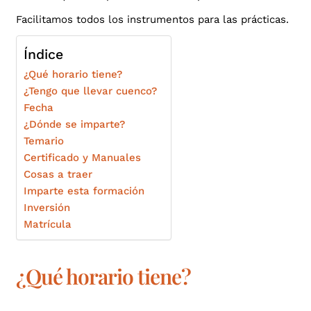
Facilitamos todos los instrumentos para las prácticas.
Índice
¿Qué horario tiene?
¿Tengo que llevar cuenco?
Fecha
¿Dónde se imparte?
Temario
Certificado y Manuales
Cosas a traer
Imparte esta formación
Inversión
Matrícula
¿Qué horario tiene?