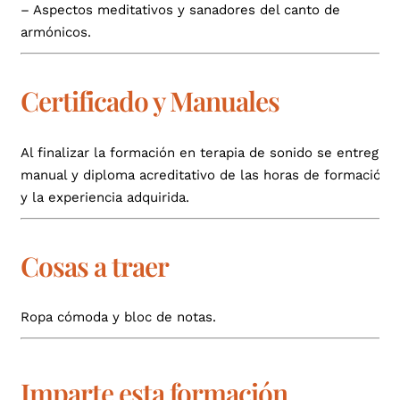
– Aspectos meditativos y sanadores del canto de
armónicos.
Certificado y Manuales
Al finalizar la formación en terapia de sonido se entrega
manual y diploma acreditativo de las horas de formación
y la experiencia adquirida.
Cosas a traer
Ropa cómoda y bloc de notas.
Imparte esta formación