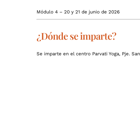
Módulo 4 – 20 y 21 de junio de 2026
¿Dónde se imparte?
Se imparte en el centro Parvati Yoga, Pje. Sa