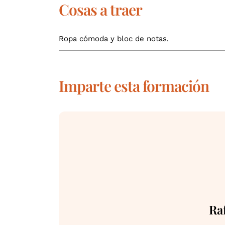
Cosas a traer
Ropa cómoda y bloc de notas.
Imparte esta formación
Ra