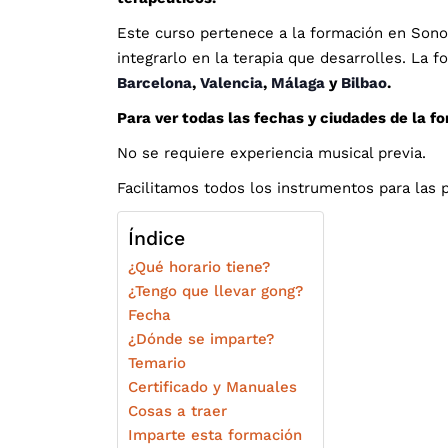
Este curso pertenece a la formación en Sono
integrarlo en la terapia que desarrolles. La
Barcelona
,
Valencia
,
Málaga
y
Bilbao
.
Para ver todas las fechas y ciudades de la 
No se requiere experiencia musical previa.
Facilitamos todos los instrumentos para las p
Índice
¿Qué horario tiene?
¿Tengo que llevar gong?
Fecha
¿Dónde se imparte?
Temario
Certificado y Manuales
Cosas a traer
Imparte esta formación