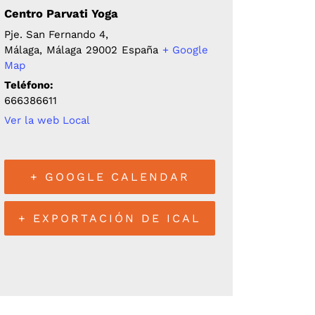
Centro Parvati Yoga
Pje. San Fernando 4,
Málaga
,
Málaga
29002
España
+ Google
Map
Teléfono:
666386611
Ver la web Local
+ GOOGLE CALENDAR
+ EXPORTACIÓN DE ICAL