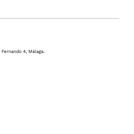
n Fernando 4, Málaga.