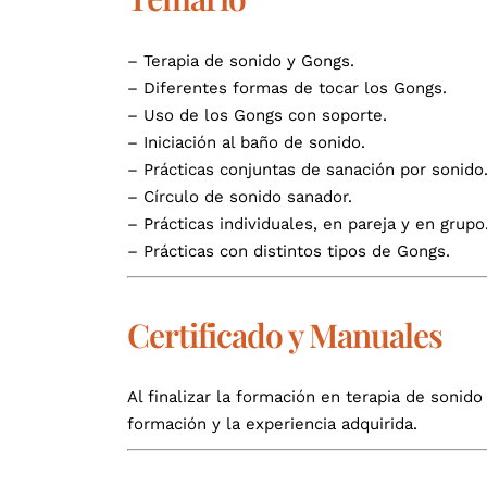
– Terapia de sonido y Gongs.
– Diferentes formas de tocar los Gongs.
– Uso de los Gongs con soporte.
– Iniciación al baño de sonido.
– Prácticas conjuntas de sanación por sonido
– Círculo de sonido sanador.
– Prácticas individuales, en pareja y en grupo
– Prácticas con distintos tipos de Gongs.
Certificado y Manuales
Al finalizar la formación en terapia de sonid
formación y la experiencia adquirida.