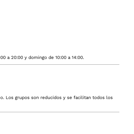
6:00 a 20:00 y domingo de 10:00 a 14:00.
o. Los grupos son reducidos y se facilitan todos los