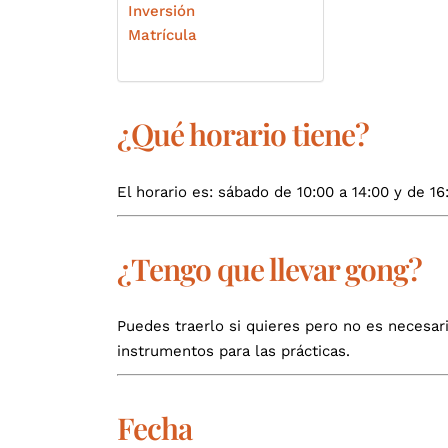
Inversión
Matrícula
¿Qué horario tiene?
El horario es: sábado de 10:00 a 14:00 y de 1
¿Tengo que llevar gong?
Puedes traerlo si quieres pero no es necesari
instrumentos para las prácticas.
Fecha