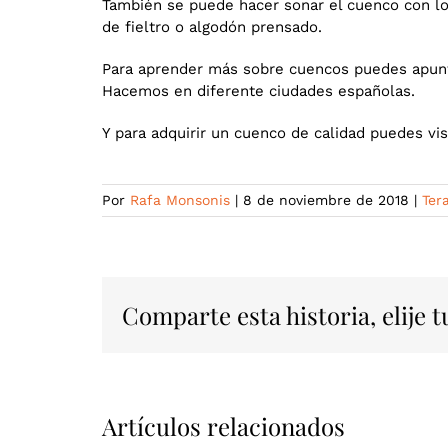
También se puede hacer sonar el cuenco con los
de fieltro o algodón prensado.
Para aprender más sobre cuencos puedes apunt
Hacemos en diferente ciudades españolas.
Y para adquirir un cuenco de calidad puedes vis
Por
Rafa Monsonis
|
8 de noviembre de 2018
|
Ter
Comparte esta historia, elije 
Artículos relacionados