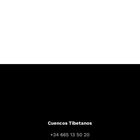
Cuencos Tibetanos
+34 665 13 50 20