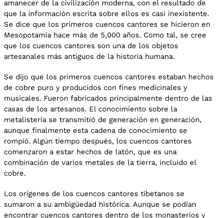
amanecer de la civilización moderna, con el resultado de
que la información escrita sobre ellos es casi inexistente.
Se dice que los primeros cuencos cantores se hicieron en
Mesopotamia hace más de 5,000 años. Como tal, se cree
que los cuencos cantores son una de los objetos
artesanales más antiguos de la historia humana.
Se dijo que los primeros cuencos cantores estaban hechos
de cobre puro y producidos con fines medicinales y
musicales. Fueron fabricados principalmente dentro de las
casas de los artesanos. El conocimiento sobre la
metalistería se transmitió de generación en generación,
aunque finalmente esta cadena de conocimiento se
rompió. Algún tiempo después, los cuencos cantores
comenzaron a estar hechos de latón, que es una
combinación de varios metales de la tierra, incluido el
cobre.
Los orígenes de los cuencos cantores tibetanos se
sumaron a su ambigüedad histórica. Aunque se podían
encontrar cuencos cantores dentro de los monasterios y