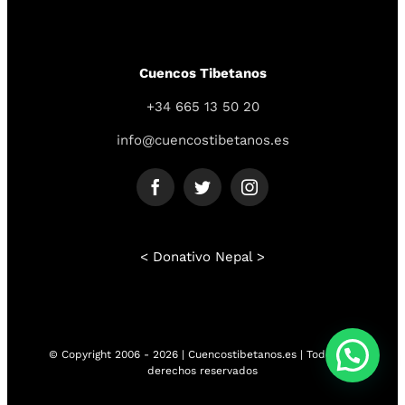
Cuencos Tibetanos
+34 665 13 50 20
info@cuencostibetanos.es
< Donativo Nepal >
© Copyright 2006 - 2026 | Cuencostibetanos.es | Todos los
derechos reservados