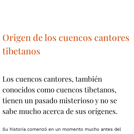
CONTACTO
Origen de los cuencos cantores
tibetanos
Los cuencos cantores, también
conocidos como cuencos tibetanos,
tienen un pasado misterioso y no se
sabe mucho acerca de sus orígenes.
Su historia comenzó en un momento mucho antes del